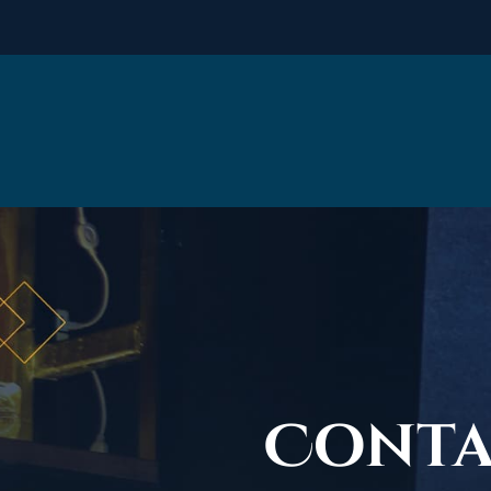
Conta