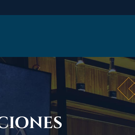
ciones