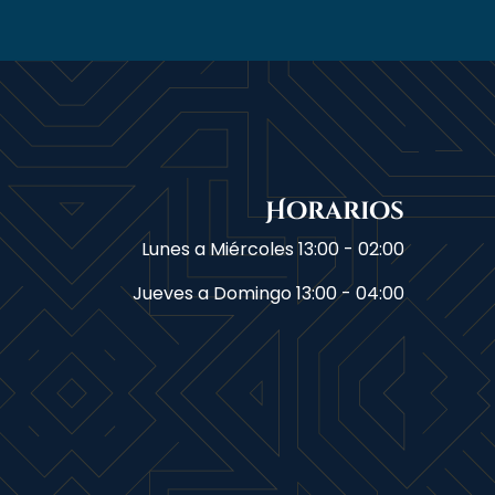
Horarios
Lunes a Miércoles
13:00 - 02:00
Jueves a Domingo
13:00 - 04:00